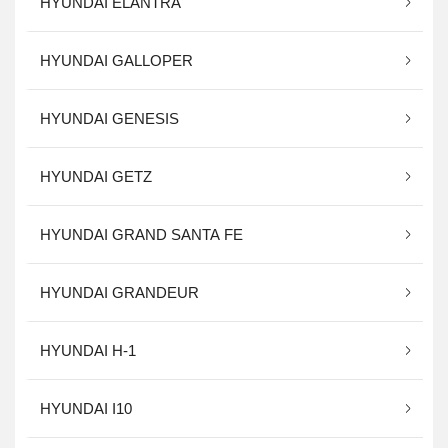
HYUNDAI ELANTRA
HYUNDAI GALLOPER
HYUNDAI GENESIS
HYUNDAI GETZ
HYUNDAI GRAND SANTA FE
HYUNDAI GRANDEUR
HYUNDAI H-1
HYUNDAI I10