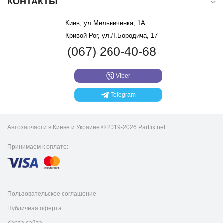
КОНТАКТЫ
Киев, ул.Мельниченка, 1А
Кривой Рог, ул.Л.Бородича, 17
(067) 260-40-68
Viber
Telegram
Автозапчасти в Киеве и Украине © 2019-2026 Partfix.net
Принимаем к оплате:
Пользовательское соглашение
Публичная оферта
Карта сайта