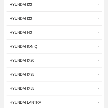
HYUNDAI I20
HYUNDAI I30
HYUNDAI I40
HYUNDAI IONIQ
HYUNDAI IX20
HYUNDAI IX35
HYUNDAI IX55
HYUNDAI LANTRA