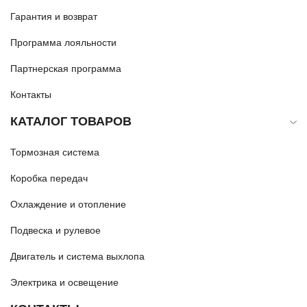
Гарантия и возврат
Программа лояльности
Партнерская программа
Контакты
КАТАЛОГ ТОВАРОВ
Тормозная система
Коробка передач
Охлаждение и отопление
Подвеска и рулевое
Двигатель и система выхлопа
Электрика и освещение