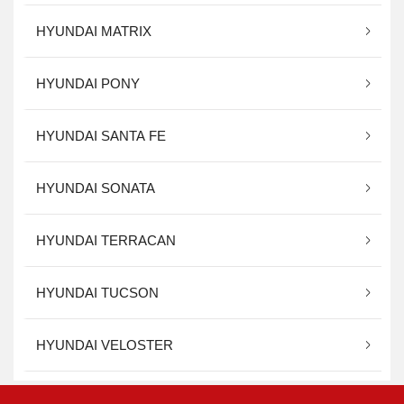
HYUNDAI MATRIX
HYUNDAI PONY
HYUNDAI SANTA FE
HYUNDAI SONATA
HYUNDAI TERRACAN
HYUNDAI TUCSON
HYUNDAI VELOSTER