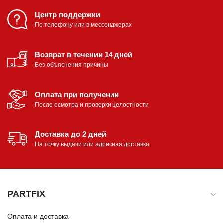
Центр поддержки
По телефону или в мессенджерах
Возврат в течении 14 дней
Без объяснения причины
Оплата при получении
После осмотра и проверки целостности
Доставка до 2 дней
На точку выдачи или адресная доставка
PARTFIX
Оплата и доставка